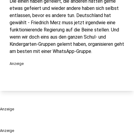
Die einen haben gefeiert, die anderen hätten gerne
etwas gefeiert und wieder andere haben sich selbst
entlassen, bevor es andere tun. Deutschland hat
gewählt - Friedrich Merz muss jetzt irgendwie eine
funktionierende Regierung auf die Beine stellen. Und
wenn wir doch eins aus den ganzen Schul- und
Kindergarten-Gruppen gelernt haben, organisieren geht
am besten mit einer WhatsApp-Gruppe.
Anzeige
Anzeige
Anzeige