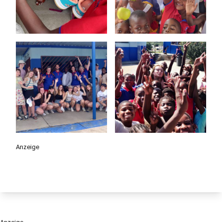
Anzeige