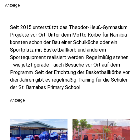
Anzeige
Seit 2015 unterstützt das Theodor-Heuß-Gymnasium
Projekte vor Ort. Unter dem Motto Körbe für Namibia
konnten schon der Bau einer Schulküche oder ein
Sportplatz mit Basketballkorb und anderem
Sportequipment realisiert werden. Regelmäßig stehen
- wie jetzt gerade - auch Besuche vor Ort auf dem
Programm. Seit der Errichtung der Basketballkörbe vor
drei Jahren gibt es regelmäßig Training für die Schüler
der St. Barnabas Primary School.
Anzeige