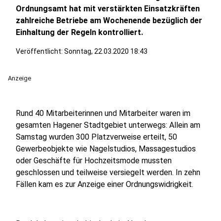
Ordnungsamt hat mit verstärkten Einsatzkräften
zahlreiche Betriebe am Wochenende bezüglich der
Einhaltung der Regeln kontrolliert.
Veröffentlicht:
Sonntag, 22.03.2020 18:43
Anzeige
Rund 40 Mitarbeiterinnen und Mitarbeiter waren im
gesamten Hagener Stadtgebiet unterwegs: Allein am
Samstag wurden 300 Platzverweise erteilt, 50
Gewerbeobjekte wie Nagelstudios, Massagestudios
oder Geschäfte für Hochzeitsmode mussten
geschlossen und teilweise versiegelt werden. In zehn
Fällen kam es zur Anzeige einer Ordnungswidrigkeit.