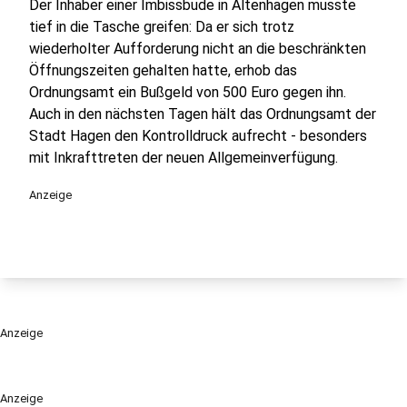
Der Inhaber einer Imbissbude in Altenhagen musste
tief in die Tasche greifen: Da er sich trotz
wiederholter Aufforderung nicht an die beschränkten
Öffnungszeiten gehalten hatte, erhob das
Ordnungsamt ein Bußgeld von 500 Euro gegen ihn.
Auch in den nächsten Tagen hält das Ordnungsamt der
Stadt Hagen den Kontrolldruck aufrecht - besonders
mit Inkrafttreten der neuen Allgemeinverfügung.
Anzeige
Anzeige
Anzeige