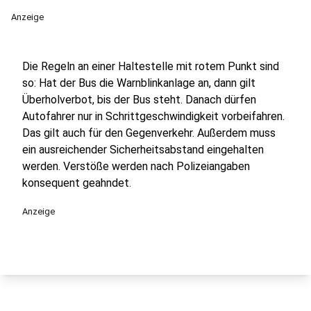
Anzeige
Die Regeln an einer Haltestelle mit rotem Punkt sind
so: Hat der Bus die Warnblinkanlage an, dann gilt
Überholverbot, bis der Bus steht. Danach dürfen
Autofahrer nur in Schrittgeschwindigkeit vorbeifahren.
Das gilt auch für den Gegenverkehr. Außerdem muss
ein ausreichender Sicherheitsabstand eingehalten
werden. Verstöße werden nach Polizeiangaben
konsequent geahndet.
Anzeige