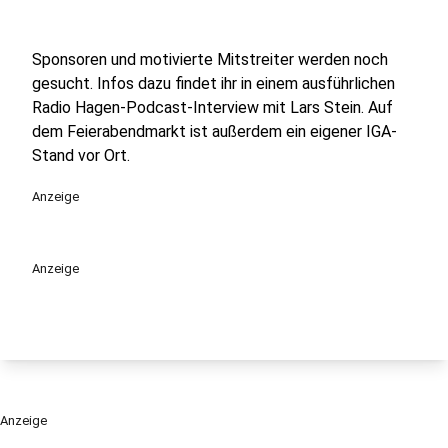
Sponsoren und motivierte Mitstreiter werden noch
gesucht. Infos dazu findet ihr in einem ausführlichen
Radio Hagen-Podcast-Interview mit Lars Stein. Auf
dem Feierabendmarkt ist außerdem ein eigener IGA-
Stand vor Ort.
Anzeige
Anzeige
Anzeige