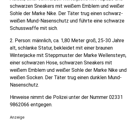
schwarzen Sneakers mit weißem Emblem und weißer
Sohle der Marke Nike. Der Täter trug einen schwarz-
weißen Mund-Nasenschutz und führte eine schwarze
Schusswaffe mit sich.
2. Person: männlich, ca. 1,80 Meter groß, 25-30 Jahre
alt, schlanke Statur, bekleidet mit einer braunen
Winterjacke mit Steppmuster der Marke Wellensteyn,
einer schwarzen Hose, schwarzen Sneakers mit
weißem Emblem und weißer Sohle der Marke Nike und
weißen Socken. Der Täter trug einen dunklen Mund-
Nasenschutz.
Hinweise nimmt die Polizei unter der Nummer 02331
9862066 entgegen.
Anzeige