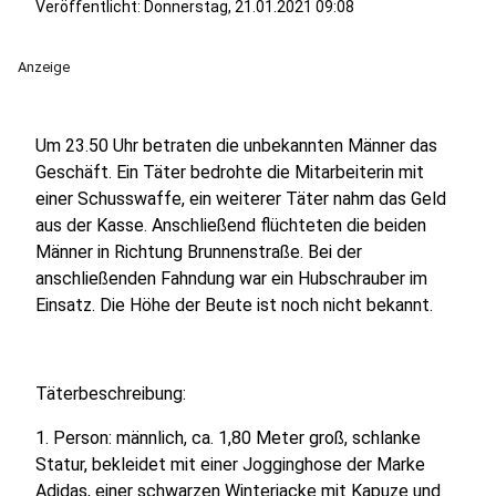
Veröffentlicht:
Donnerstag, 21.01.2021 09:08
Anzeige
Um 23.50 Uhr betraten die unbekannten Männer das
Geschäft. Ein Täter bedrohte die Mitarbeiterin mit
einer Schusswaffe, ein weiterer Täter nahm das Geld
aus der Kasse. Anschließend flüchteten die beiden
Männer in Richtung Brunnenstraße. Bei der
anschließenden Fahndung war ein Hubschrauber im
Einsatz. Die Höhe der Beute ist noch nicht bekannt.
Täterbeschreibung:
1. Person: männlich, ca. 1,80 Meter groß, schlanke
Statur, bekleidet mit einer Jogginghose der Marke
Adidas, einer schwarzen Winterjacke mit Kapuze und