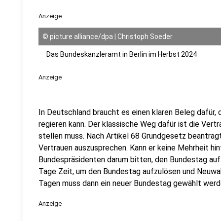
Anzeige
©
picture alliance/dpa | Christoph Soeder
Das Bundeskanzleramt in Berlin im Herbst 2024
Anzeige
In Deutschland braucht es einen klaren Beleg dafür,
regieren kann. Der klassische Weg dafür ist die Vert
stellen muss. Nach Artikel 68 Grundgesetz beantrag
Vertrauen auszusprechen. Kann er keine Mehrheit hin
Bundespräsidenten darum bitten, den Bundestag auf
Tage Zeit, um den Bundestag aufzulösen und Neuwa
Tagen muss dann ein neuer Bundestag gewählt werd
Anzeige