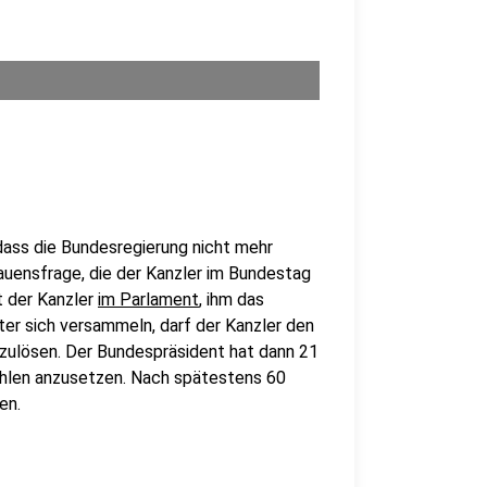
 dass die Bundesregierung nicht mehr
rauensfrage, die der Kanzler im Bundestag
t der Kanzler
im Parlament
, ihm das
ter sich versammeln, darf der Kanzler den
zulösen. Der Bundespräsident hat dann 21
hlen anzusetzen. Nach spätestens 60
en.