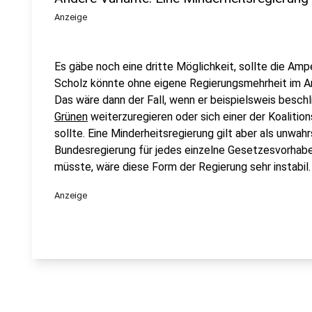
Anzeige
Es gäbe noch eine dritte Möglichkeit, sollte die Amp
Scholz könnte ohne eigene Regierungsmehrheit im Amt
Das wäre dann der Fall, wenn er beispielsweis beschl
Grünen
weiterzuregieren oder sich einer der Koalition
sollte. Eine Minderheitsregierung gilt aber als unwahr
Bundesregierung für jedes einzelne Gesetzesvorhabe
müsste, wäre diese Form der Regierung sehr instabil
Anzeige