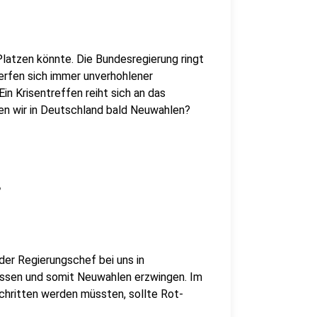
 Platzen könnte. Die Bundesregierung ringt
rfen sich immer unverhohlener
Ein Krisentreffen reiht sich an das
n wir in Deutschland bald Neuwahlen?
?
der Regierungschef bei uns in
assen und somit Neuwahlen erzwingen. Im
hritten werden müssten, sollte Rot-