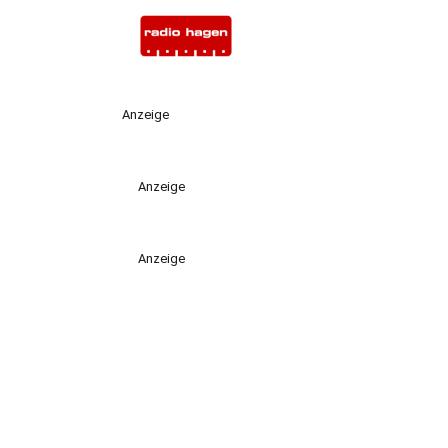
Anzeige
Anzeige
Anzeige