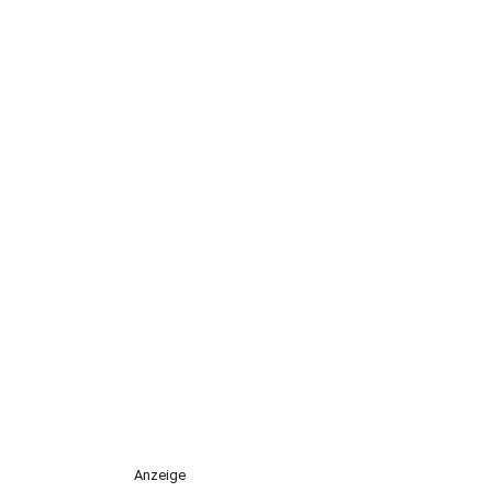
Anzeige