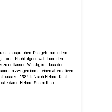
rauen absprechen. Das geht nur, indem
ger oder Nachfolgerin wählt und den
 zu entlassen. Wichtig ist, dass der
 sondern zwingen immer einen alternativen
l passiert: 1982 ließ sich Helmut Kohl
löste damit Helmut Schmidt ab.