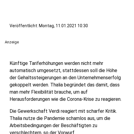
Veröffentlicht:
Montag, 11.01.2021 10:30
Anzeige
Künftige Tariferhöhungen werden nicht mehr
automatisch umgesetzt, stattdessen soll die Höhe
der Gehaltssteigerungen an den Unternehmenserfolg
gekoppelt werden. Thalia begründet das damit, dass
man mehr Flexibilität brauche, um auf
Herausforderungen wie die Corona-Krise zu reagieren.
Die Gewerkschaft Verdi reagiert mit scharfer Kritik.
Thalia nutze die Pandemie schamlos aus, um die
Arbeitsbedingungen der Beschäftigten zu
verschlechtern, so der Vorwurf.