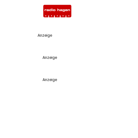
Anzeige
Anzeige
Anzeige