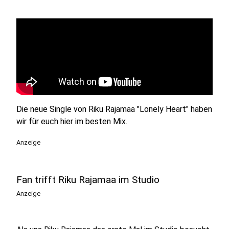
Die neue Single von Riku Rajamaa "Lonely Heart" haben
wir für euch hier im besten Mix.
Anzeige
Fan trifft Riku Rajamaa im Studio
Anzeige