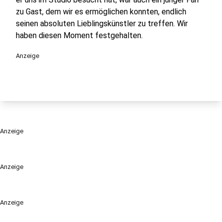
zu Gast, dem wir es ermöglichen konnten, endlich
seinen absoluten Lieblingskünstler zu treffen. Wir
haben diesen Moment festgehalten.
Anzeige
Anzeige
Anzeige
Anzeige