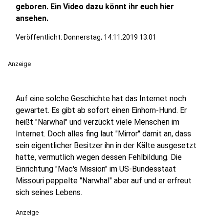
geboren. Ein Video dazu könnt ihr euch hier
ansehen.
Veröffentlicht:
Donnerstag, 14.11.2019 13:01
Anzeige
Auf eine solche Geschichte hat das Internet noch
gewartet. Es gibt ab sofort einen Einhorn-Hund. Er
heißt "Narwhal" und verzückt viele Menschen im
Internet. Doch alles fing laut "Mirror" damit an, dass
sein eigentlicher Besitzer ihn in der Kälte ausgesetzt
hatte, vermutlich wegen dessen Fehlbildung. Die
Einrichtung "Mac's Mission" im US-Bundesstaat
Missouri peppelte "Narwhal" aber auf und er erfreut
sich seines Lebens.
Anzeige