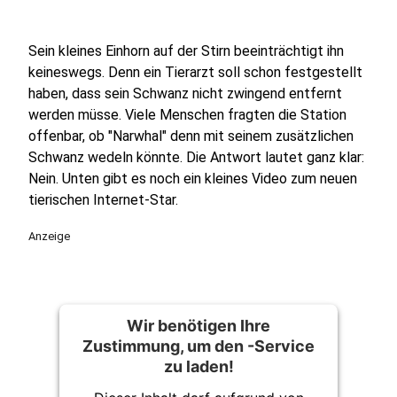
Sein kleines Einhorn auf der Stirn beeinträchtigt ihn
keineswegs. Denn ein Tierarzt soll schon festgestellt
haben, dass sein Schwanz nicht zwingend entfernt
werden müsse. Viele Menschen fragten die Station
offenbar, ob "Narwhal" denn mit seinem zusätzlichen
Schwanz wedeln könnte. Die Antwort lautet ganz klar:
Nein. Unten gibt es noch ein kleines Video zum neuen
tierischen Internet-Star.
Anzeige
Wir benötigen Ihre
Zustimmung, um den -Service
zu laden!