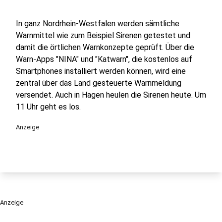
In ganz Nordrhein-Westfalen werden sämtliche
Warnmittel wie zum Beispiel Sirenen getestet und
damit die örtlichen Warnkonzepte geprüft. Über die
Warn-Apps "NINA" und "Katwarn", die kostenlos auf
Smartphones installiert werden können, wird eine
zentral über das Land gesteuerte Warnmeldung
versendet. Auch in Hagen heulen die Sirenen heute. Um
11 Uhr geht es los.
Anzeige
Anzeige