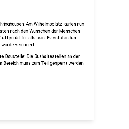
hringhausen. Am Wilhelmsplatz laufen nun
onaten nach den Wünschen der Menschen
reffpunkt für alle sein. Es entstanden
 wurde verringert.
e Baustelle: Die Bushaltestellen an der
em Bereich muss zum Teil gesperrt werden.