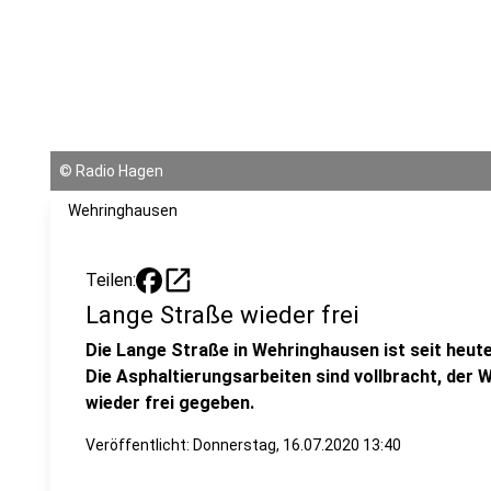
©
Radio Hagen
Wehringhausen
open_in_new
Teilen:
Lange Straße wieder frei
Die Lange Straße in Wehringhausen ist seit heute
Die Asphaltierungsarbeiten sind vollbracht, der 
wieder frei gegeben.
Veröffentlicht:
Donnerstag, 16.07.2020 13:40