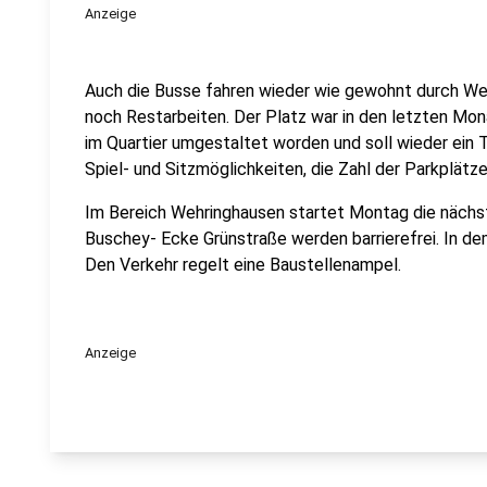
Anzeige
Auch die Busse fahren wieder wie gewohnt durch We
noch Restarbeiten. Der Platz war in den letzten M
im Quartier umgestaltet worden und soll wieder ein T
Spiel- und Sitzmöglichkeiten, die Zahl der Parkplätze
Im Bereich Wehringhausen startet Montag die nächst
Buschey- Ecke Grünstraße werden barrierefrei. In d
Den Verkehr regelt eine Baustellenampel.
Anzeige