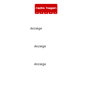
Anzeige
Anzeige
Anzeige