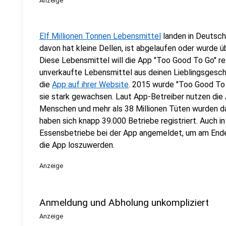
Anzeige
Elf Millionen Tonnen Lebensmittel
landen in Deutschl
davon hat kleine Dellen, ist abgelaufen oder wurde üb
Diese Lebensmittel will die App "Too Good To Go" re
unverkaufte Lebensmittel aus deinen Lieblingsgeschä
die
App auf ihrer Website
. 2015 wurde "Too Good To 
sie stark gewachsen. Laut App-Betreiber nutzen die 
Menschen und mehr als 38 Millionen Tüten wurden d
haben sich knapp 39.000 Betriebe registriert. Auch 
Essensbetriebe bei der App angemeldet, um am End
die App loszuwerden.
Anzeige
Anmeldung und Abholung unkompliziert
Anzeige