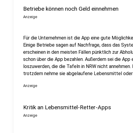
Betriebe können noch Geld einnehmen
Anzeige
Für die Unternehmen ist die App eine gute Möglichke
Einige Betriebe sagen auf Nachfrage, dass das Syst
erscheinen in den meisten Fällen pünktlich zur Abholu
schon über die App bezahlen. Außerdem sei die App e
loszuwerden, die die Tafeln in NRW nicht annehmen.
trotzdem nehme sie abgelaufene Lebensmittel oder b
Anzeige
Kritik an Lebensmittel-Retter-Apps
Anzeige