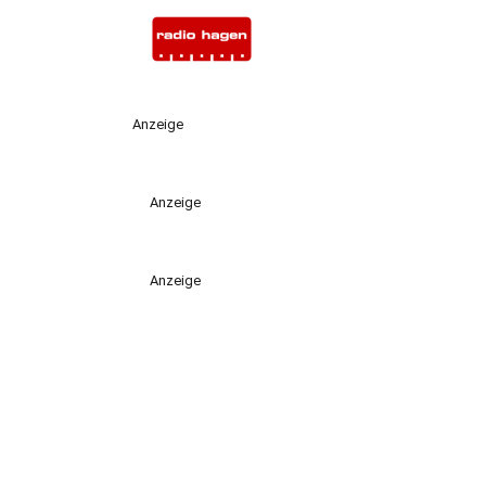
Anzeige
Anzeige
Anzeige