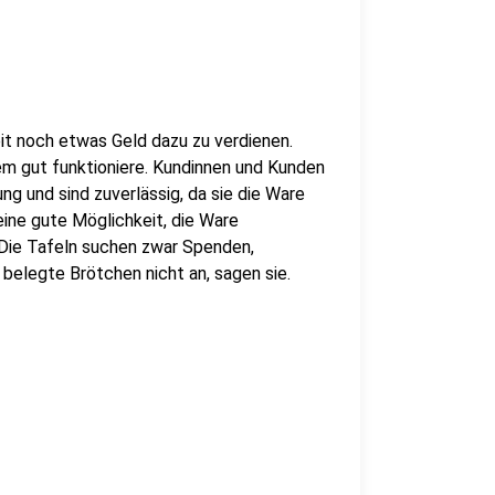
it noch etwas Geld dazu zu verdienen.
em gut funktioniere. Kundinnen und Kunden
ng und sind zuverlässig, da sie die Ware
ine gute Möglichkeit, die Ware
 Die Tafeln suchen zwar Spenden,
elegte Brötchen nicht an, sagen sie.