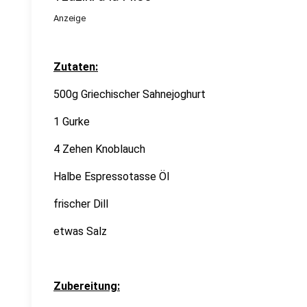
Anzeige
Zutaten:
500g Griechischer Sahnejoghurt
1 Gurke
4 Zehen Knoblauch
Halbe Espressotasse Öl
frischer Dill
etwas Salz
Zubereitung: