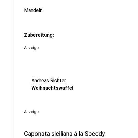
Mandeln
Zubereitung:
Anzeige
Andreas Richter
Weihnachtswaffel
Anzeige
Caponata siciliana á la Speedy