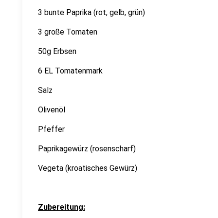
3 bunte Paprika (rot, gelb, grün)
3 große Tomaten
50g Erbsen
6 EL Tomatenmark
Salz
Olivenöl
Pfeffer
Paprikagewürz (rosenscharf)
Vegeta (kroatisches Gewürz)
Zubereitung: