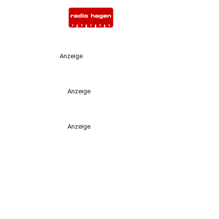
Anzeige
Anzeige
Anzeige