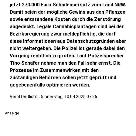
jetzt 270.000 Euro Schadensersatz vom Land NRW.
Damit seien der mögliche Gewinn aus den Pflanzen
sowie entstandene Kosten durch die Zerstörung
abgedeckt. Legale Cannabisplantagen sind bei der
Bezirksregierung zwar meldepflichtig, die darf
diese Informationen aus Datenschutzgründen aber
nicht weitergeben. Die Polizei ist gerade dabei den
Vorgang rechtlich zu prüfen. Laut Polizeisprecher
Tino Schäfer nehme man den Fall sehr ernst. Die
Prozesse im Zusammenwirken mit den
zuständigen Behörden sollen jetzt geprüft und
gegebenenfalls optimieren werden.
Veröffentlicht:
Donnerstag, 10.04.2025 07:26
Anzeige