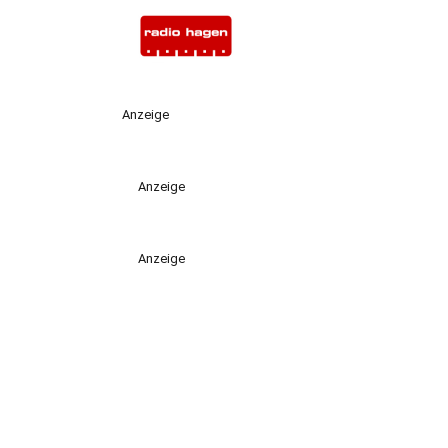
Anzeige
Anzeige
Anzeige