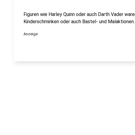
Figuren wie Harley Quinn oder auch Darth Vader waren
Kinderschminken oder auch Bastel- und Malaktionen
Anzeige