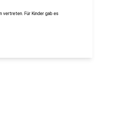
 vertreten. Für Kinder gab es
.