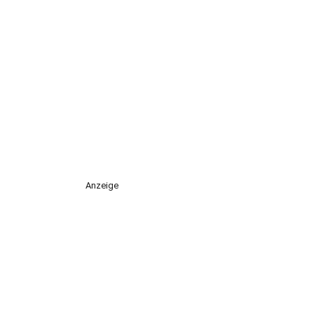
Anzeige