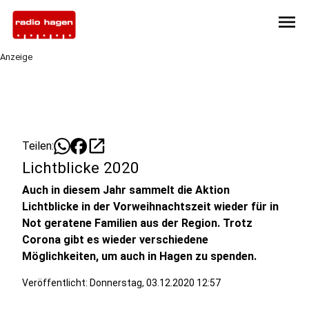
menu
Anzeige
open_in_new
Teilen:
Lichtblicke 2020
Auch in diesem Jahr sammelt die Aktion
Lichtblicke in der Vorweihnachtszeit wieder für in
Not geratene Familien aus der Region. Trotz
Corona gibt es wieder verschiedene
Möglichkeiten, um auch in Hagen zu spenden.
Veröffentlicht:
Donnerstag, 03.12.2020 12:57