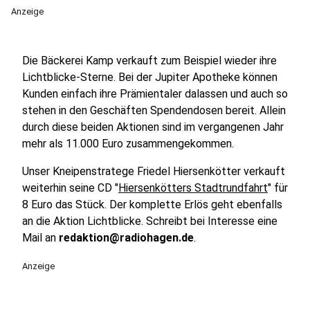
Anzeige
Die Bäckerei Kamp verkauft zum Beispiel wieder ihre
Lichtblicke-Sterne. Bei der Jupiter Apotheke können
Kunden einfach ihre Prämientaler dalassen und auch so
stehen in den Geschäften Spendendosen bereit. Allein
durch diese beiden Aktionen sind im vergangenen Jahr
mehr als 11.000 Euro zusammengekommen.
Unser Kneipenstratege Friedel Hiersenkötter verkauft
weiterhin seine CD "
Hiersenkötters Stadtrundfahrt
" für
8 Euro das Stück. Der komplette Erlös geht ebenfalls
an die Aktion Lichtblicke. Schreibt bei Interesse eine
Mail an
redaktion@radiohagen.de
.
Anzeige