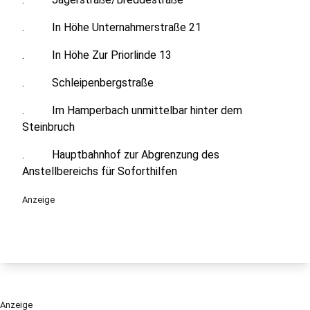
. In Höhe Unternahmerstraße 21
. In Höhe Zur Priorlinde 13
. Schleipenbergstraße
. Im Hamperbach unmittelbar hinter dem
Steinbruch
. Hauptbahnhof zur Abgrenzung des
Anstellbereichs für Soforthilfen
Anzeige
Anzeige