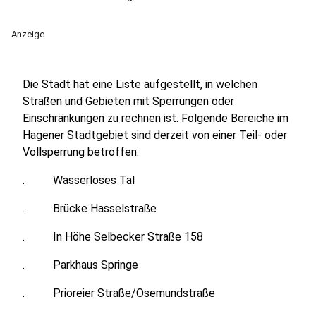
Anzeige
Die Stadt hat eine Liste aufgestellt, in welchen
Straßen und Gebieten mit Sperrungen oder
Einschränkungen zu rechnen ist. Folgende Bereiche im
Hagener Stadtgebiet sind derzeit von einer Teil- oder
Vollsperrung betroffen:
. Wasserloses Tal
. Brücke Hasselstraße
. In Höhe Selbecker Straße 158
. Parkhaus Springe
. Prioreier Straße/Osemundstraße