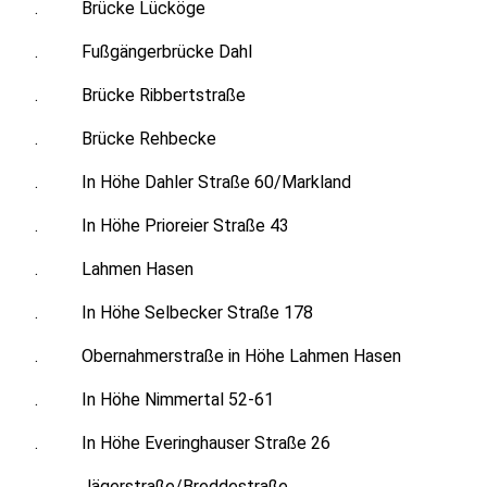
. Brücke Lücköge
. Fußgängerbrücke Dahl
. Brücke Ribbertstraße
. Brücke Rehbecke
. In Höhe Dahler Straße 60/Markland
. In Höhe Prioreier Straße 43
. Lahmen Hasen
. In Höhe Selbecker Straße 178
. Obernahmerstraße in Höhe Lahmen Hasen
. In Höhe Nimmertal 52-61
. In Höhe Everinghauser Straße 26
. Jägerstraße/Breddestraße