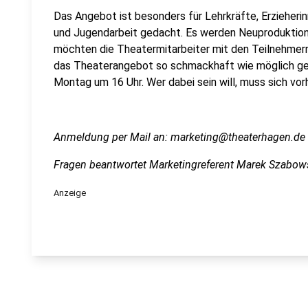
Das Angebot ist besonders für Lehrkräfte, Erzieherin
und Jugendarbeit gedacht. Es werden Neuproduktio
möchten die Theatermitarbeiter mit den Teilnehmer
das Theaterangebot so schmackhaft wie möglich ge
Montag um 16 Uhr. Wer dabei sein will, muss sich vo
Anmeldung per Mail an: marketing@theaterhagen.de
Fragen beantwortet Marketingreferent Marek Szabo
Anzeige