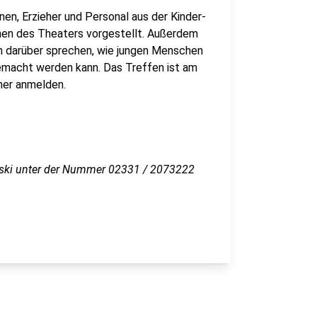
nen, Erzieher und Personal aus der Kinder-
nen des Theaters vorgestellt. Außerdem
n darüber sprechen, wie jungen Menschen
macht werden kann. Das Treffen ist am
rher anmelden.
wski unter der Nummer 02331 / 2073222