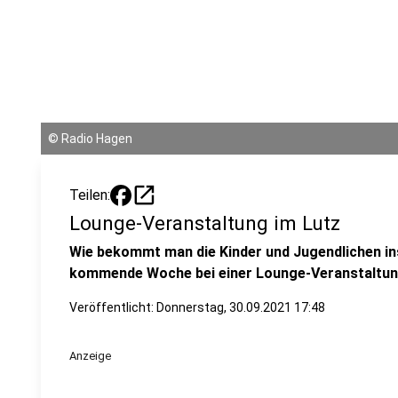
©
Radio Hagen
open_in_new
Teilen:
Lounge-Veranstaltung im Lutz
Wie bekommt man die Kinder und Jugendlichen in
kommende Woche bei einer Lounge-Veranstaltun
Veröffentlicht:
Donnerstag, 30.09.2021 17:48
Anzeige