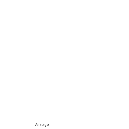
Anzeige