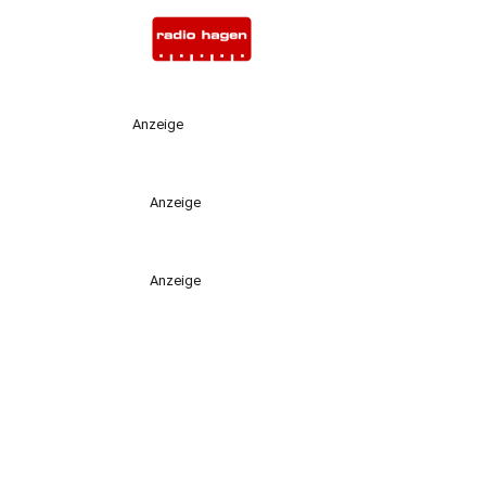
Anzeige
Anzeige
Anzeige