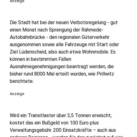
Anzeige
Die Stadt hat bei der neuen Verbotsregelung - gut
einen Monat nach Sprengung der Rahmede-
Autobahnbrücke - den regionalen Güterverkehr
ausgenommen sowie alle Fahrzeuge mit Start oder
Ziel Lüdenscheid, also auch etwa Wohnmobile. Es
können in bestimmten Fällen
Ausnahmegenehmigungen beantragt werden, die
bisher rund 8000 Mal erteilt wurden, wie Prillwitz
berichtete.
Anzeige
Wird ein Transitlaster über 3,5 Tonnen erwischt,
kostet das ein Bußgeld von 100 Euro plus
Verwaltungsgebühr. 200 Einsatzkräfte – auch aus