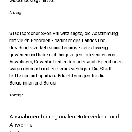
wieder beklagt hatte.
Anzeige
Stadtsprecher Sven Prillwitz sagte, die Abstimmung
mit vielen Behörden - darunter des Landes und
des Bundesverkehrsministeriums - sei schwierig
gewesen und habe sich hingezogen. Interessen von
Anwohnern, Gewerbetreibenden oder auch Speditionen
waren demnach mit zu berücksichtigen. Die Stadt
hoffe nun auf spürbare Erleichterungen für die
Bürgerinnen und Bürger.
Anzeige
Ausnahmen für regionalen Güterverkehr und
Anwohner