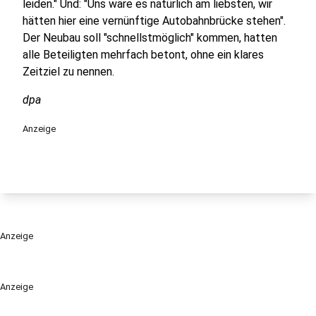
leiden." Und: "Uns wäre es natürlich am liebsten, wir
hätten hier eine vernünftige Autobahnbrücke stehen".
Der Neubau soll "schnellstmöglich" kommen, hatten
alle Beteiligten mehrfach betont, ohne ein klares
Zeitziel zu nennen.
dpa
Anzeige
Anzeige
Anzeige