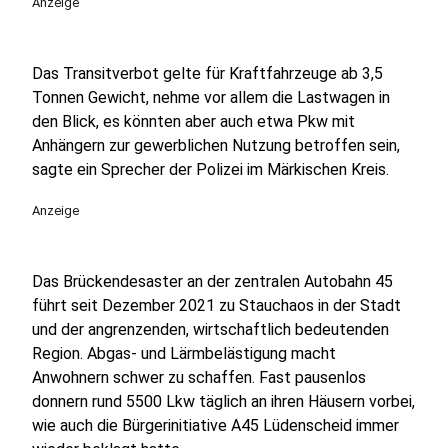
Anzeige
Das Transitverbot gelte für Kraftfahrzeuge ab 3,5
Tonnen Gewicht, nehme vor allem die Lastwagen in
den Blick, es könnten aber auch etwa Pkw mit
Anhängern zur gewerblichen Nutzung betroffen sein,
sagte ein Sprecher der Polizei im Märkischen Kreis.
Anzeige
Das Brückendesaster an der zentralen Autobahn 45
führt seit Dezember 2021 zu Stauchaos in der Stadt
und der angrenzenden, wirtschaftlich bedeutenden
Region. Abgas- und Lärmbelästigung macht
Anwohnern schwer zu schaffen. Fast pausenlos
donnern rund 5500 Lkw täglich an ihren Häusern vorbei,
wie auch die Bürgerinitiative A45 Lüdenscheid immer