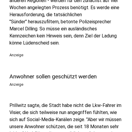
anderen Regionen - werden für den zunächst auf vier
Wochen angelegten Prozess benötigt. Es werde eine
Herausforderung, die tatsächlichen
"Sünder" herauszufiltern, betonte Polizeisprecher
Marcel Dilling. So müsse ein ausländisches
Kennzeichen kein Hinweis sein, denn Ziel der Ladung
könne Lüdenscheid sein.
Anzeige
Anwohner sollen geschützt werden
Anzeige
Prillwitz sagte, die Stadt habe nicht die Lkw-Fahrer im
Visier, die sich teilweise nun angegriffen fühlten, wie
sich auf Social-Media-Kanälen zeige. "Aber wir müssen
unsere Anwohner schützen, die seit 18 Monaten sehr