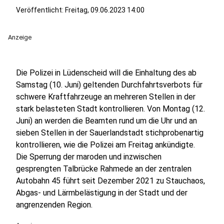
Veröffentlicht:
Freitag, 09.06.2023 14:00
Anzeige
Die Polizei in Lüdenscheid will die Einhaltung des ab
Samstag (10. Juni) geltenden Durchfahrtsverbots für
schwere Kraftfahrzeuge an mehreren Stellen in der
stark belasteten Stadt kontrollieren. Von Montag (12.
Juni) an werden die Beamten rund um die Uhr und an
sieben Stellen in der Sauerlandstadt stichprobenartig
kontrollieren, wie die Polizei am Freitag ankündigte.
Die Sperrung der maroden und inzwischen
gesprengten Talbrücke Rahmede an der zentralen
Autobahn 45 führt seit Dezember 2021 zu Stauchaos,
Abgas- und Lärmbelästigung in der Stadt und der
angrenzenden Region.