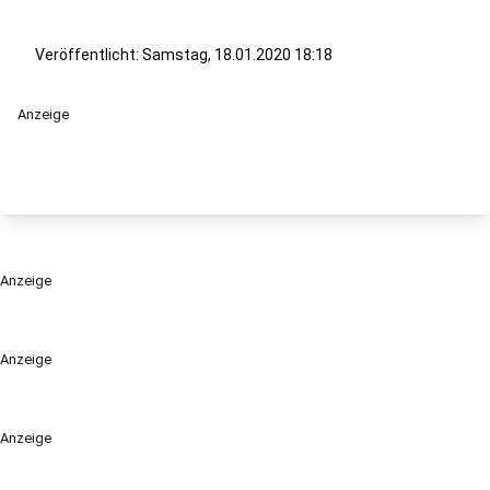
Veröffentlicht:
Samstag, 18.01.2020 18:18
Anzeige
Anzeige
Anzeige
Anzeige