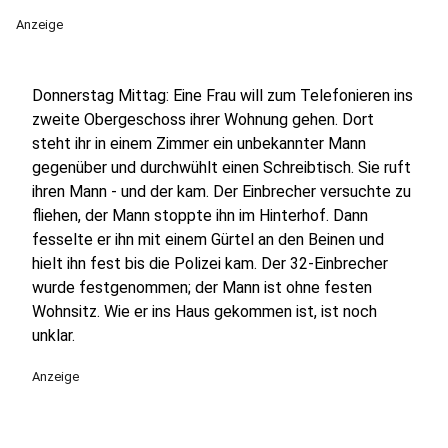
Anzeige
Donnerstag Mittag: Eine Frau will zum Telefonieren ins
zweite Obergeschoss ihrer Wohnung gehen. Dort
steht ihr in einem Zimmer ein unbekannter Mann
gegenüber und durchwühlt einen Schreibtisch. Sie ruft
ihren Mann - und der kam. Der Einbrecher versuchte zu
fliehen, der Mann stoppte ihn im Hinterhof. Dann
fesselte er ihn mit einem Gürtel an den Beinen und
hielt ihn fest bis die Polizei kam. Der 32-Einbrecher
wurde festgenommen; der Mann ist ohne festen
Wohnsitz. Wie er ins Haus gekommen ist, ist noch
unklar.
Anzeige