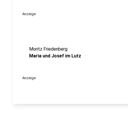
Anzeige
Moritz Friedenberg
Maria und Josef im Lutz
Anzeige