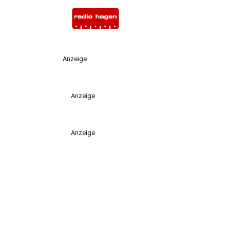
Anzeige
Anzeige
Anzeige