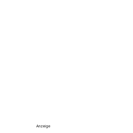
Anzeige