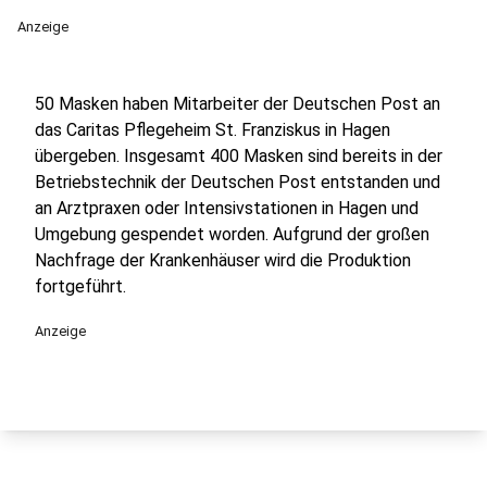
Anzeige
50 Masken haben Mitarbeiter der Deutschen Post an
das Caritas Pflegeheim St. Franziskus in Hagen
übergeben. Insgesamt 400 Masken sind bereits in der
Betriebstechnik der Deutschen Post entstanden und
an Arztpraxen oder Intensivstationen in Hagen und
Umgebung gespendet worden. Aufgrund der großen
Nachfrage der Krankenhäuser wird die Produktion
fortgeführt.
Anzeige