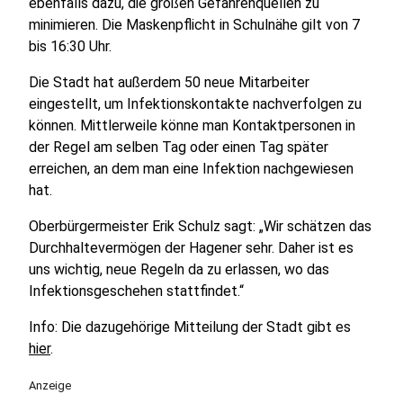
ebenfalls dazu, die großen Gefahrenquellen zu
minimieren. Die Maskenpflicht in Schulnähe gilt von 7
bis 16:30 Uhr.
Die Stadt hat außerdem 50 neue Mitarbeiter
eingestellt, um Infektionskontakte nachverfolgen zu
können. Mittlerweile könne man Kontaktpersonen in
der Regel am selben Tag oder einen Tag später
erreichen, an dem man eine Infektion nachgewiesen
hat.
Oberbürgermeister Erik Schulz sagt: „Wir schätzen das
Durchhaltevermögen der Hagener sehr. Daher ist es
uns wichtig, neue Regeln da zu erlassen, wo das
Infektionsgeschehen stattfindet.“
Info: Die dazugehörige Mitteilung der Stadt gibt es
hier
.
Anzeige