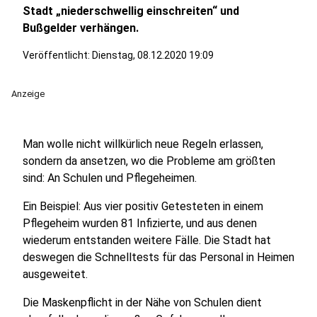
Stadt „niederschwellig einschreiten“ und
Bußgelder verhängen.
Veröffentlicht:
Dienstag, 08.12.2020 19:09
Anzeige
Man wolle nicht willkürlich neue Regeln erlassen,
sondern da ansetzen, wo die Probleme am größten
sind: An Schulen und Pflegeheimen.
Ein Beispiel: Aus vier positiv Getesteten in einem
Pflegeheim wurden 81 Infizierte, und aus denen
wiederum entstanden weitere Fälle. Die Stadt hat
deswegen die Schnelltests für das Personal in Heimen
ausgeweitet.
Die Maskenpflicht in der Nähe von Schulen dient