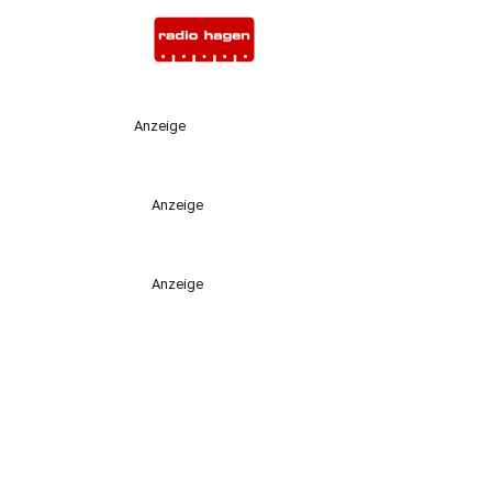
Anzeige
Anzeige
Anzeige