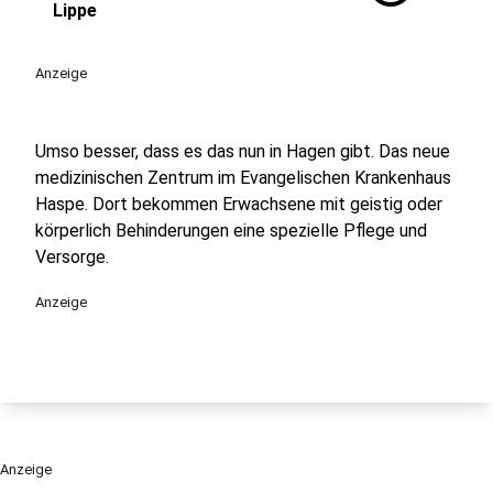
Lippe
Anzeige
Umso besser, dass es das nun in Hagen gibt. Das neue
medizinischen Zentrum im Evangelischen Krankenhaus
Haspe. Dort bekommen Erwachsene mit geistig oder
körperlich Behinderungen eine spezielle Pflege und
Versorge.
Anzeige
Anzeige