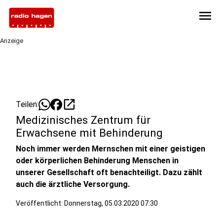
menu
Anzeige
open_in_new
Teilen:
Medizinisches Zentrum für
Erwachsene mit Behinderung
Noch immer werden Mernschen mit einer geistigen
oder körperlichen Behinderung Menschen in
unserer Gesellschaft oft benachteiligt. Dazu zählt
auch die ärztliche Versorgung.
Veröffentlicht:
Donnerstag, 05.03.2020 07:30