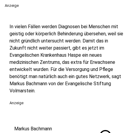
Anzeige
In vielen Fällen werden Diagnosen bei Menschen mit
geistig oder körperlich Behinderung übersehen, weil sie
nicht gründlich untersucht werden. Damit das in
Zukunft nicht weiter passiert, gibt es jetzt im
Evangelischen Krankenhaus Haspe ein neues
medizinischen Zentrums, das extra für Erwachsene
entwickelt wurden. Für die Versorgung und Pflege
benötigt man natürlich auch ein gutes Netzwerk, sagt
Markus Bachmann von der Evangelische Stiftung
Volmarstein.
Anzeige
Markus Bachmann