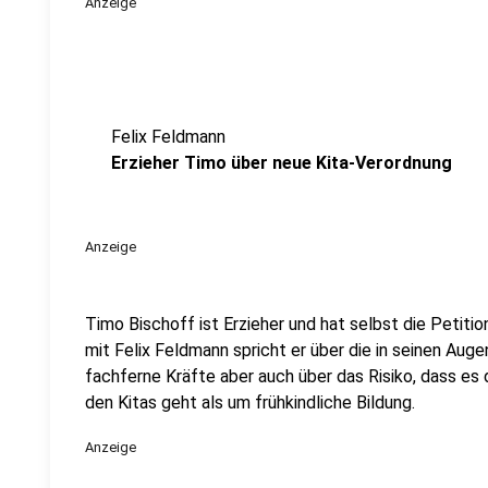
Anzeige
Felix Feldmann
Erzieher Timo über neue Kita-Verordnung
Anzeige
Timo Bischoff ist Erzieher und hat selbst die Petitio
mit Felix Feldmann spricht er über die in seinen Aug
fachferne Kräfte aber auch über das Risiko, dass es 
den Kitas geht als um frühkindliche Bildung.
Anzeige