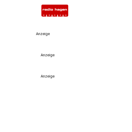
Anzeige
Anzeige
Anzeige