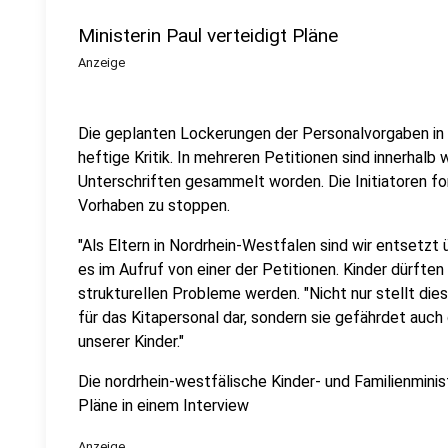
Ministerin Paul verteidigt Pläne
Anzeige
Die geplanten Lockerungen der Personalvorgaben in 
heftige Kritik. In mehreren Petitionen sind innerhalb
Unterschriften gesammelt worden. Die Initiatoren fo
Vorhaben zu stoppen.
"Als Eltern in Nordrhein-Westfalen sind wir entsetzt
es im Aufruf von einer der Petitionen. Kinder dürften
strukturellen Probleme werden. "Nicht nur stellt di
für das Kitapersonal dar, sondern sie gefährdet auc
unserer Kinder."
Die nordrhein-westfälische Kinder- und Familienminist
Pläne in einem Interview
Anzeige