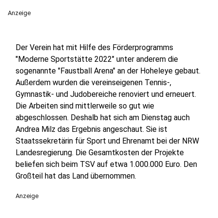
Anzeige
Der Verein hat mit Hilfe des Förderprogramms
"Moderne Sportstätte 2022" unter anderem die
sogenannte "Faustball Arena" an der Hoheleye gebaut.
Außerdem wurden die vereinseigenen Tennis-,
Gymnastik- und Judobereiche renoviert und erneuert.
Die Arbeiten sind mittlerweile so gut wie
abgeschlossen. Deshalb hat sich am Dienstag auch
Andrea Milz das Ergebnis angeschaut. Sie ist
Staatssekretärin für Sport und Ehrenamt bei der NRW
Landesregierung. Die Gesamtkosten der Projekte
beliefen sich beim TSV auf etwa 1.000.000 Euro. Den
Großteil hat das Land übernommen.
Anzeige