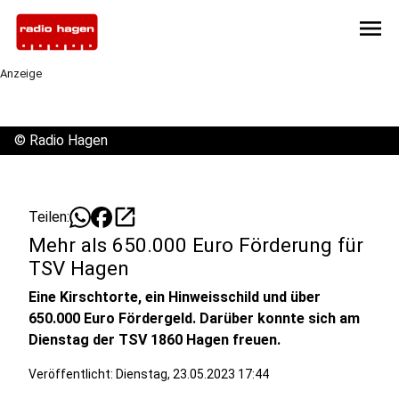
menu
Anzeige
©
Radio Hagen
open_in_new
Teilen:
Mehr als 650.000 Euro Förderung für
TSV Hagen
Eine Kirschtorte, ein Hinweisschild und über
650.000 Euro Fördergeld. Darüber konnte sich am
Dienstag der TSV 1860 Hagen freuen.
Veröffentlicht:
Dienstag, 23.05.2023 17:44