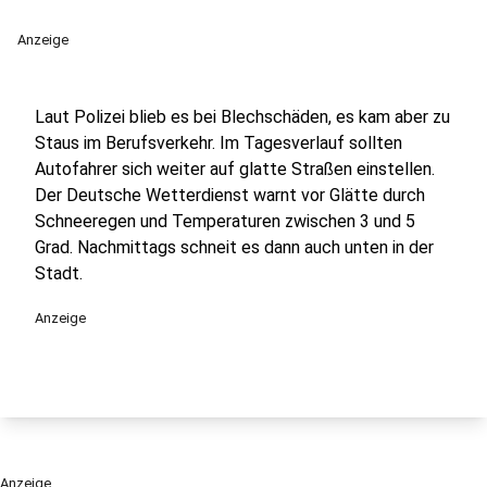
Anzeige
Laut Polizei blieb es bei Blechschäden, es kam aber zu
Staus im Berufsverkehr. Im Tagesverlauf sollten
Autofahrer sich weiter auf glatte Straßen einstellen.
Der Deutsche Wetterdienst warnt vor Glätte durch
Schneeregen und Temperaturen zwischen 3 und 5
Grad. Nachmittags schneit es dann auch unten in der
Stadt.
Anzeige
Anzeige