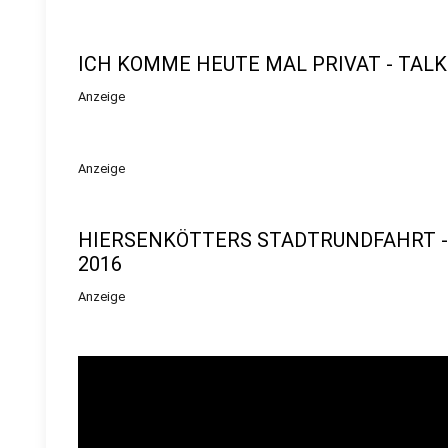
ICH KOMME HEUTE MAL PRIVAT - TALK
Anzeige
Anzeige
HIERSENKÖTTERS STADTRUNDFAHRT - Sc
2016
Anzeige