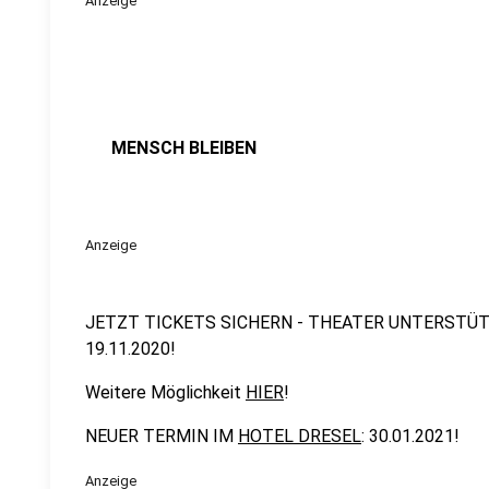
Anzeige
MENSCH BLEIBEN
Anzeige
JETZT TICKETS SICHERN - THEATER UNTERSTÜ
19.11.2020!
Weitere Möglichkeit
HIER
!
NEUER TERMIN IM
HOTEL DRESEL
: 30.01.2021!
Anzeige