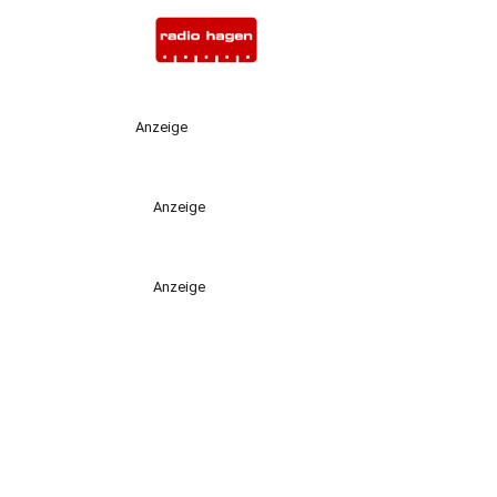
Anzeige
Anzeige
Anzeige