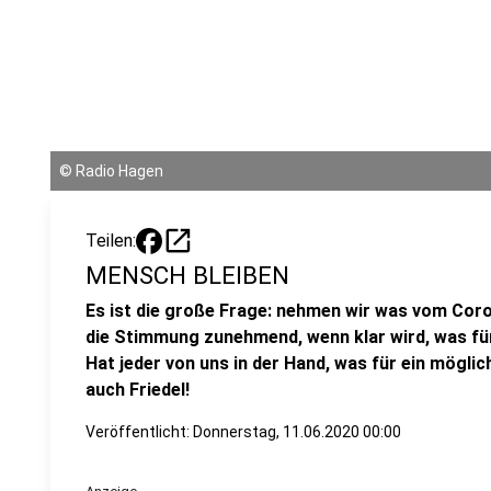
©
Radio Hagen
open_in_new
Teilen:
MENSCH BLEIBEN
Es ist die große Frage: nehmen wir was vom Coron
die Stimmung zunehmend, wenn klar wird, was für 
Hat jeder von uns in der Hand, was für ein möglic
auch Friedel!
Veröffentlicht:
Donnerstag, 11.06.2020 00:00