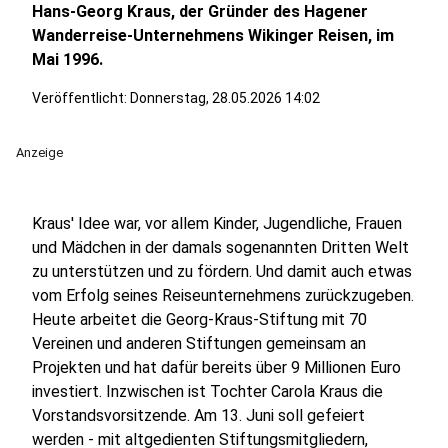
Hans-Georg Kraus, der Gründer des Hagener
Wanderreise-Unternehmens Wikinger Reisen, im
Mai 1996.
Veröffentlicht:
Donnerstag, 28.05.2026 14:02
Anzeige
Kraus' Idee war, vor allem Kinder, Jugendliche, Frauen
und Mädchen in der damals sogenannten Dritten Welt
zu unterstützen und zu fördern. Und damit auch etwas
vom Erfolg seines Reiseunternehmens zurückzugeben.
Heute arbeitet die Georg-Kraus-Stiftung mit 70
Vereinen und anderen Stiftungen gemeinsam an
Projekten und hat dafür bereits über 9 Millionen Euro
investiert. Inzwischen ist Tochter Carola Kraus die
Vorstandsvorsitzende. Am 13. Juni soll gefeiert
werden - mit altgedienten Stiftungsmitgliedern,