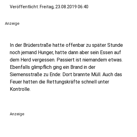
Veröffentlicht:
Freitag, 23.08.2019 06:40
Anzeige
In der Brüderstraße hatte offenbar zu später Stunde
noch jemand Hunger, hatte dann aber sein Essen auf
dem Herd vergessen. Passiert ist niemandem etwas.
Ebenfalls glimpflich ging ein Brand in der
Siemensstraße zu Ende: Dort brannte Müll. Auch das
Feuer hatten die Rettungskräfte schnell unter
Kontrolle.
Anzeige