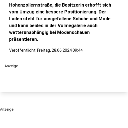
Hohenzollernstraße, die Besitzerin erhofft sich
vom Umzug eine bessere Positionierung. Der
Laden steht für ausgefallene Schuhe und Mode
und kann beides in der Volmegalerie auch
wetterunabhängig bei Modenschauen
präsentieren.
Veröffentlicht:
Freitag, 28.06.2024 09:44
Anzeige
Anzeige