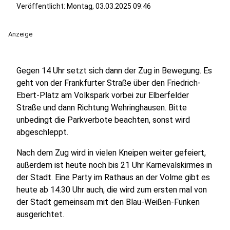
Veröffentlicht:
Montag, 03.03.2025 09:46
Anzeige
Gegen 14 Uhr setzt sich dann der Zug in Bewegung. Es
geht von der Frankfurter Straße über den Friedrich-
Ebert-Platz am Volkspark vorbei zur Elberfelder
Straße und dann Richtung Wehringhausen. Bitte
unbedingt die Parkverbote beachten, sonst wird
abgeschleppt.
Nach dem Zug wird in vielen Kneipen weiter gefeiert,
außerdem ist heute noch bis 21 Uhr Karnevalskirmes in
der Stadt. Eine Party im Rathaus an der Volme gibt es
heute ab 14.30 Uhr auch, die wird zum ersten mal von
der Stadt gemeinsam mit den Blau-Weißen-Funken
ausgerichtet.