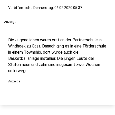
Veröffentlicht:
Donnerstag, 06.02.2020 05:37
Anzeige
Die Jugendlichen waren erst an der Partnerschule in
Windhoek zu Gast. Danach ging es in eine Förderschule
in einem Township, dort wurde auch die
Basketballanlage installier. Die jungen Leute der
Stufen neun und zehn sind insgesamt zwei Wochen
unterwegs.
Anzeige