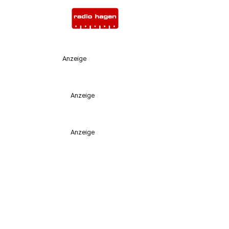
Anzeige
Anzeige
Anzeige