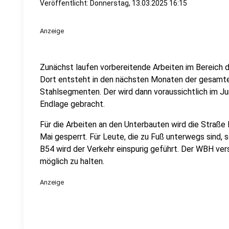
Veröffentlicht:
Donnerstag, 13.03.2025 16:15
Anzeige
Zunächst laufen vorbereitende Arbeiten im Bereich d
Dort entsteht in den nächsten Monaten der gesamt
Stahlsegmenten. Der wird dann voraussichtlich im Jun
Endlage gebracht.
Für die Arbeiten an den Unterbauten wird die Straß
Mai gesperrt. Für Leute, die zu Fuß unterwegs sind, 
B54 wird der Verkehr einspurig geführt. Der WBH ver
möglich zu halten.
Anzeige