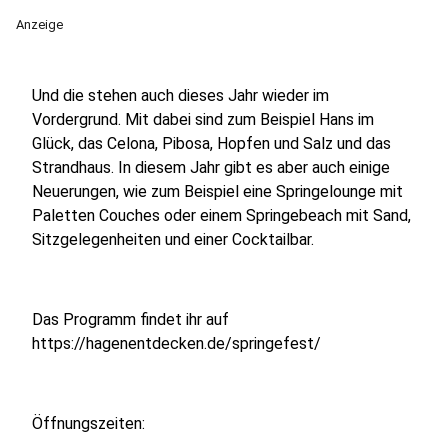
Anzeige
Und die stehen auch dieses Jahr wieder im
Vordergrund. Mit dabei sind zum Beispiel Hans im
Glück, das Celona, Pibosa, Hopfen und Salz und das
Strandhaus. In diesem Jahr gibt es aber auch einige
Neuerungen, wie zum Beispiel eine Springelounge mit
Paletten Couches oder einem Springebeach mit Sand,
Sitzgelegenheiten und einer Cocktailbar.
Das Programm findet ihr auf
https://hagenentdecken.de/springefest/
Öffnungszeiten: