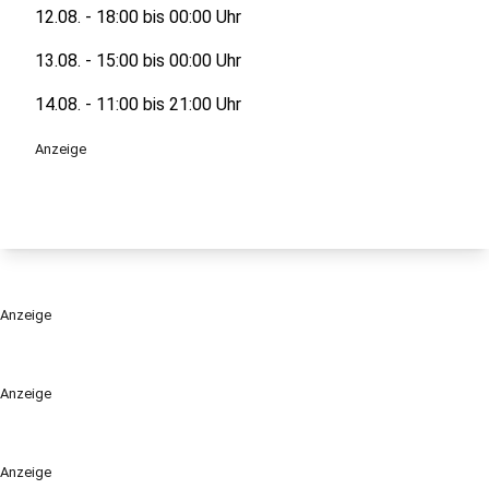
12.08. - 18:00 bis 00:00 Uhr
13.08. - 15:00 bis 00:00 Uhr
14.08. - 11:00 bis 21:00 Uhr
Anzeige
Anzeige
Anzeige
Anzeige