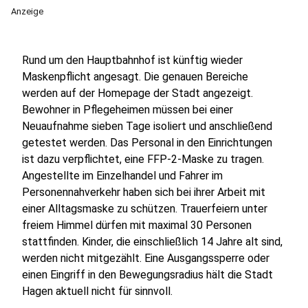
Anzeige
Rund um den Hauptbahnhof ist künftig wieder
Maskenpflicht angesagt. Die genauen Bereiche
werden auf der Homepage der Stadt angezeigt.
Bewohner in Pflegeheimen müssen bei einer
Neuaufnahme sieben Tage isoliert und anschließend
getestet werden. Das Personal in den Einrichtungen
ist dazu verpflichtet, eine FFP-2-Maske zu tragen.
Angestellte im Einzelhandel und Fahrer im
Personennahverkehr haben sich bei ihrer Arbeit mit
einer Alltagsmaske zu schützen. Trauerfeiern unter
freiem Himmel dürfen mit maximal 30 Personen
stattfinden. Kinder, die einschließlich 14 Jahre alt sind,
werden nicht mitgezählt. Eine Ausgangssperre oder
einen Eingriff in den Bewegungsradius hält die Stadt
Hagen aktuell nicht für sinnvoll.