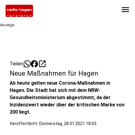
menu
Anzeige
open_in_new
Teilen:
Neue Maßnahmen für Hagen
Ab heute gelten neue Corona-Maßnahmen in
Hagen. Die Stadt hat sich mit dem NRW-
Gesundheitsministerium abgestimmt, da der
Inzidenzwert wieder über der kritischen Marke von
200 liegt.
Veröffentlicht:
Donnerstag, 28.01.2021 18:03