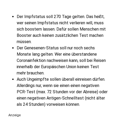
Der Impfstatus soll 270 Tage gelten. Das heißt,
wer seinen Impfstatus nicht verlieren will, muss
sich boostern lassen. Dafür sollen Menschen mit
Booster auch keinen zusätzlichen Test machen
müssen.
Der Genesenen-Status soll nur noch sechs
Monate lang gelten. Wer eine überstandene
Coronainfektion nachweisen kann, soll bei Reisen
innerhalb der Europäischen Union keinen Test
mehr brauchen.
Auch Ungeimpfte sollen überall einreisen dürfen.
Allerdings nur, wenn sie einen einen negativen
PCR-Test (max. 72 Stunden vor der Abreise) oder
einen negativen Antigen-Schnelltest (nicht älter
als 24 Stunden) vorweisen können.
Anzeige