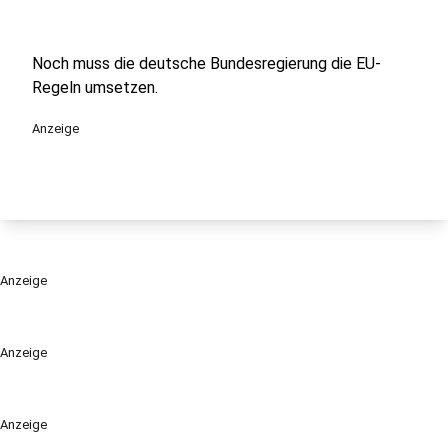
Noch muss die deutsche Bundesregierung die EU-
Regeln umsetzen.
Anzeige
Anzeige
Anzeige
Anzeige