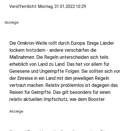
Veröffentlicht:
Montag, 31.01.2022 10:29
Anzeige
Die Omikron-Welle rollt durch Europa. Einige Länder
lockern trotzdem - andere verschärfen die
Maßnahmen. Die Regeln unterscheiden sich teils
erheblich von Land zu Land. Das hat vor allem für
Genesene und Ungeimpfte Folgen. Sie sollten sich vor
der Einreise in ein Land mit den jeweiligen Regeln
vertraut machen. Relativ problemlos ist dagegen das
Reisen für Geimpfte. Das gilt besonders für einen
relativ aktuellen Impfschutz, wie dem Booster.
Anzeige