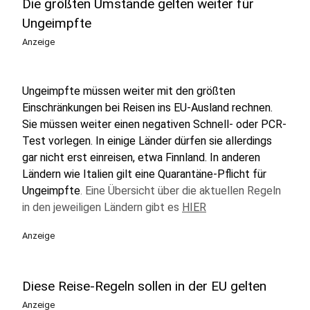
Die größten Umstände gelten weiter für
Ungeimpfte
Anzeige
Ungeimpfte müssen weiter mit den größten
Einschränkungen bei Reisen ins EU-Ausland rechnen.
Sie müssen weiter einen negativen Schnell- oder PCR-
Test vorlegen. In einige Länder dürfen sie allerdings
gar nicht erst einreisen, etwa Finnland. In anderen
Ländern wie Italien gilt eine Quarantäne-Pflicht für
Ungeimpfte
. Eine Übersicht über die aktuellen Regeln
in den jeweiligen Ländern gibt es
HIER
Anzeige
Diese Reise-Regeln sollen in der EU gelten
Anzeige