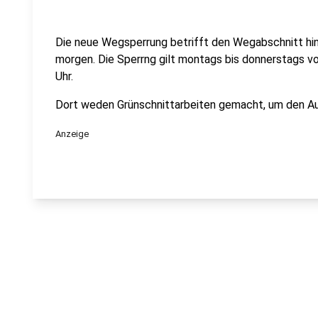
Die neue Wegsperrung betrifft den Wegabschnitt hi
morgen. Die Sperrng gilt montags bis donnerstags von
Uhr.
Dort weden Grünschnittarbeiten gemacht, um den Au
Anzeige