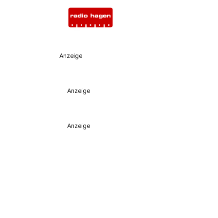
Anzeige
Anzeige
Anzeige