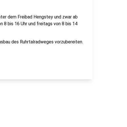
nter dem Freibad Hengstey und zwar ab
 8 bis 16 Uhr und freitags von 8 bis 14
sbau des Ruhrtalradweges vorzubereiten.