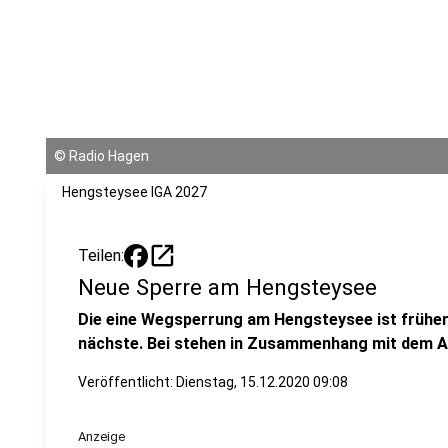
©
Radio Hagen
Hengsteysee IGA 2027
open_in_new
Teilen:
Neue Sperre am Hengsteysee
Die eine Wegsperrung am Hengsteysee ist früher
nächste. Bei stehen in Zusammenhang mit dem A
Veröffentlicht:
Dienstag, 15.12.2020 09:08
Anzeige