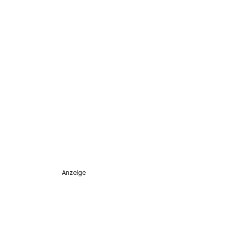
Anzeige