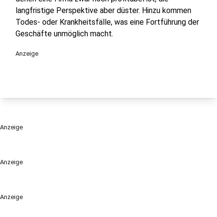
langfristige Perspektive aber düster. Hinzu kommen
Todes- oder Krankheitsfälle, was eine Fortführung der
Geschäfte unmöglich macht.
Anzeige
Anzeige
Anzeige
Anzeige