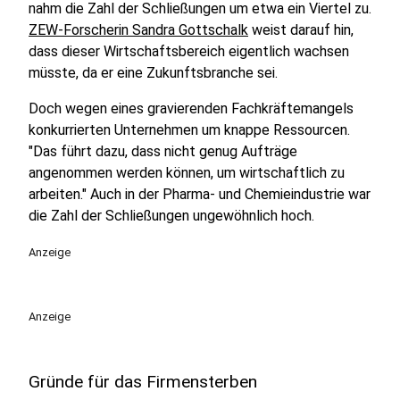
nahm die Zahl der Schließungen um etwa ein Viertel zu.
ZEW-Forscherin Sandra Gottschalk
weist darauf hin,
dass dieser Wirtschaftsbereich eigentlich wachsen
müsste, da er eine Zukunftsbranche sei.
Doch wegen eines gravierenden Fachkräftemangels
konkurrierten Unternehmen um knappe Ressourcen.
"Das führt dazu, dass nicht genug Aufträge
angenommen werden können, um wirtschaftlich zu
arbeiten." Auch in der Pharma- und Chemieindustrie war
die Zahl der Schließungen ungewöhnlich hoch.
Anzeige
Anzeige
Gründe für das Firmensterben