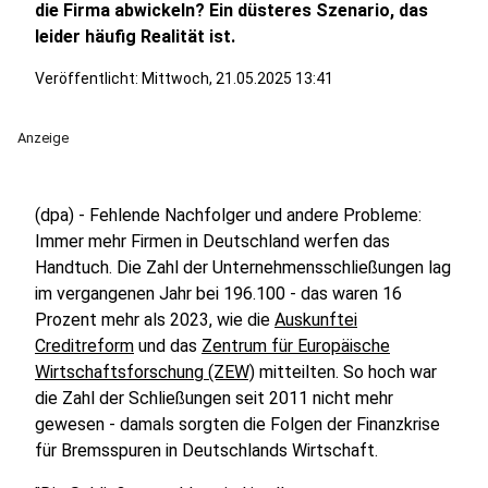
die Firma abwickeln? Ein düsteres Szenario, das
leider häufig Realität ist.
Veröffentlicht:
Mittwoch, 21.05.2025 13:41
Anzeige
(dpa) - Fehlende Nachfolger und andere Probleme:
Immer mehr Firmen in Deutschland werfen das
Handtuch. Die Zahl der Unternehmensschließungen lag
im vergangenen Jahr bei 196.100 - das waren 16
Prozent mehr als 2023, wie die
Auskunftei
Creditreform
und das
Zentrum für Europäische
Wirtschaftsforschung (ZEW)
mitteilten. So hoch war
die Zahl der Schließungen seit 2011 nicht mehr
gewesen - damals sorgten die Folgen der Finanzkrise
für Bremsspuren in Deutschlands Wirtschaft.