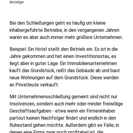
Anzeige
Bei den Schließungen geht es häufig um kleine
inhabergeführte Betriebe, in den vergangenen Jahren
waren es aber auch immer mehr größere Unternehmen.
Beispiel: Ein Hotel stellt den Betrieb ein. Es ist in die
Jahre gekommen und hat einen Investitionsstau, es
liegt aber in guter Lage. Ein Immobilienunternehmen
kauft das Grundstück, reißt das Gebäude ab und baut
neue Wohnungen auf dem Grundstück. Diese werden
an Privatleute verkauft.
Mit Unternehmensschließung gemeint sind nicht nur
Insolvenzen, sondern auch mehr oder minder freiwillige
Geschäftsaufgaben - etwa wenn ein Firmeninhaber
partout keinen Nachfolger findet und endlich in den
Ruhestand gehen möchte. Außerdem gibt es Fälle, in
denen eine Firma zwar noch profitabel ist, die