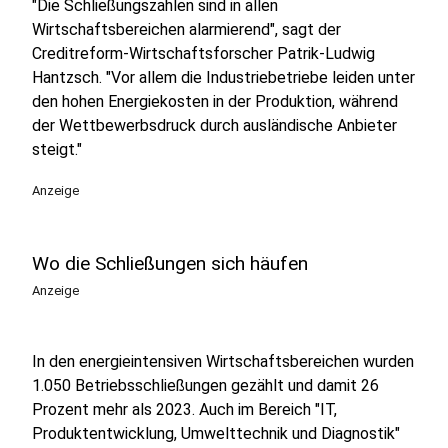
"Die Schließungszahlen sind in allen
Wirtschaftsbereichen alarmierend", sagt der
Creditreform-Wirtschaftsforscher Patrik-Ludwig
Hantzsch. "Vor allem die Industriebetriebe leiden unter
den hohen Energiekosten in der Produktion, während
der Wettbewerbsdruck durch ausländische Anbieter
steigt."
Anzeige
Wo die Schließungen sich häufen
Anzeige
In den energieintensiven Wirtschaftsbereichen wurden
1.050 Betriebsschließungen gezählt und damit 26
Prozent mehr als 2023. Auch im Bereich "IT,
Produktentwicklung, Umwelttechnik und Diagnostik"