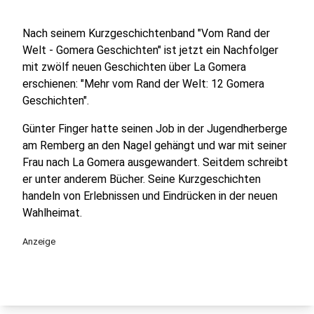
Nach seinem Kurzgeschichtenband "Vom Rand der
Welt - Gomera Geschichten" ist jetzt ein Nachfolger
mit zwölf neuen Geschichten über La Gomera
erschienen: "Mehr vom Rand der Welt: 12 Gomera
Geschichten".
Günter Finger hatte seinen Job in der Jugendherberge
am Remberg an den Nagel gehängt und war mit seiner
Frau nach La Gomera ausgewandert. Seitdem schreibt
er unter anderem Bücher. Seine Kurzgeschichten
handeln von Erlebnissen und Eindrücken in der neuen
Wahlheimat.
Anzeige