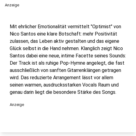
Anzeige
Mit ehrlicher Emotionalität vermittelt "Optimist" von
Nico Santos eine klare Botschaft: mehr Positivität
zulassen, das Leben aktiv gestalten und das eigene
Glück selbst in die Hand nehmen. Klanglich zeigt Nico
Santos dabei eine neue, intime Facette seines Sounds:
Der Track ist als ruhige Pop-Hymne angelegt, die fast
ausschließlich von sanften Gitarrenklängen getragen
wird. Das reduzierte Arrangement lässt vor allem
seinen warmen, ausdrucksstarken Vocals Raum und
genau darin liegt die besondere Stärke des Songs.
Anzeige