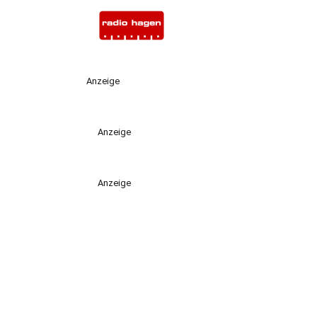
Anzeige
Anzeige
Anzeige