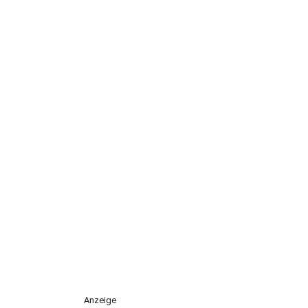
Anzeige