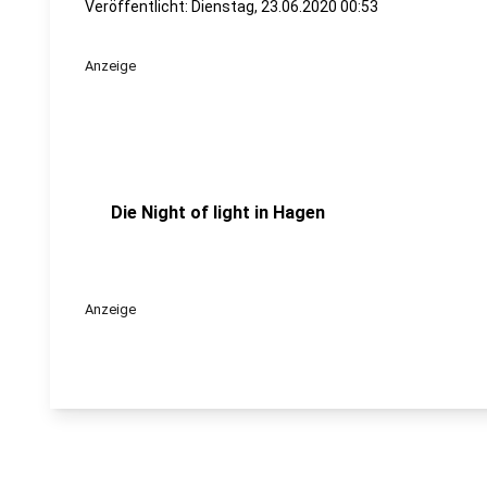
Veröffentlicht:
Dienstag, 23.06.2020 00:53
Anzeige
Die Night of light in Hagen
Anzeige