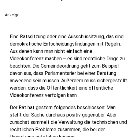
Anzeige
Eine Ratssitzung oder eine Ausschussitzung, das sind
demokratische Entscheidungsfindungen mit Regeln.
Aus denen kann man nicht einfach eine
Videokonferenz machen – es sind rechtliche Dinge zu
beachten. Die Gemeindeordnung geht zum Beispiel
davon aus, dass Parlamentarier bei einer Beratung
anwesend sein müssen. Außerdem muss sichergestellt
werden, dass die Öffentlichkeit eine öffentliche
Videokonferenz verfolgen kann.
Der Rat hat gestern folgendes beschlossen: Man
steht der Sache durchaus positiv gegenüber. Aber
zunächst sammelt die Verwaltung die technischen und
rechtlichen Probleme zusammen, die bei der
Umsetzung entstehen können.