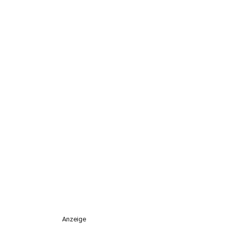
Anzeige