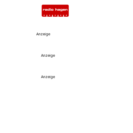
Anzeige
Anzeige
Anzeige