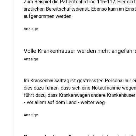
Zum Beispiel die Patientenhotline 116-117. Hier gibt
ärztlichen Bereitschaftsdienst. Ebenso kann im Ernst
aufgenommen werden
Anzeige
Volle Krankenhäuser werden nicht angefahr
Anzeige
Im Krankenhausalltag ist gestresstes Personal nur 
dies dazu führen, dass sich eine Notaufnahme wege
führt dazu, dass Krankenwagen andere Krankehäuser 
- vor allem auf dem Land - weiter weg.
Anzeige