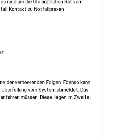
 es rund um die Uhr ärztlichen Rat vom
fall Kontakt zu Notfallpraxen
en
eine der verheerenden Folgen. Ebenso kann
n Überfüllung vom System abmeldet. Das
anfahren müssen. Diese liegen im Zweifel