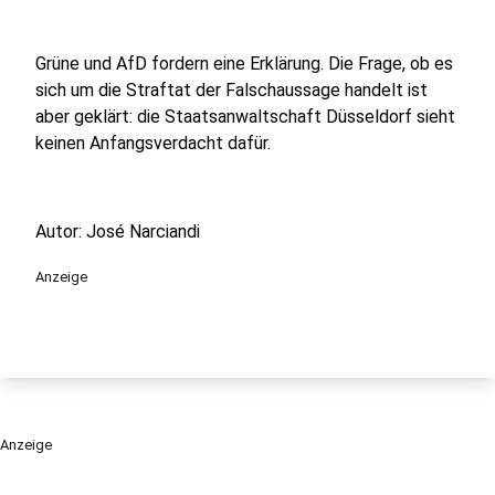
Grüne und AfD fordern eine Erklärung. Die Frage, ob es
sich um die Straftat der Falschaussage handelt ist
aber geklärt: die Staatsanwaltschaft Düsseldorf sieht
keinen Anfangsverdacht dafür.
Autor: José Narciandi
Anzeige
Anzeige