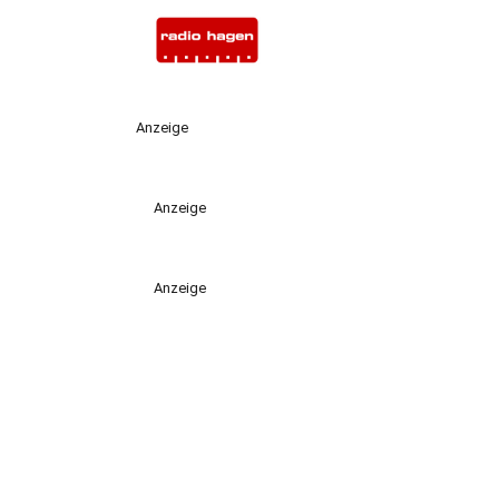
Anzeige
Anzeige
Anzeige